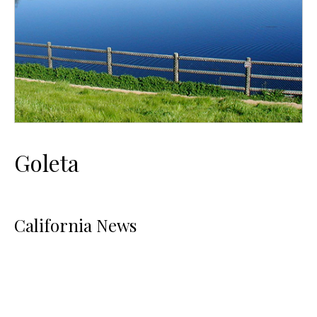
Goleta
California News