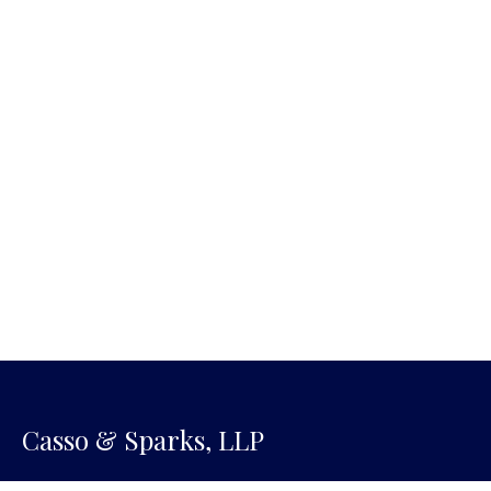
Casso & Sparks, LLP